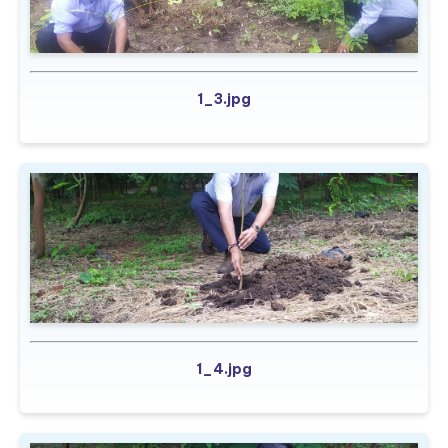
1_3.jpg
1_4.jpg