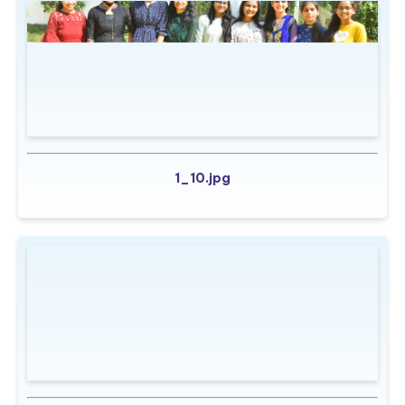
1_10.jpg