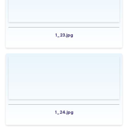
1_23.jpg
1_24.jpg