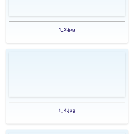
1_3.jpg
1_4.jpg