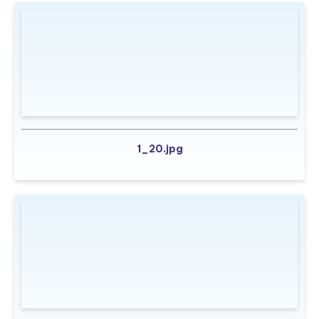
1_20.jpg