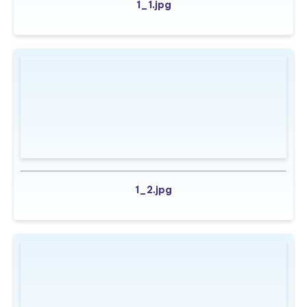
1_1.jpg
1_2.jpg