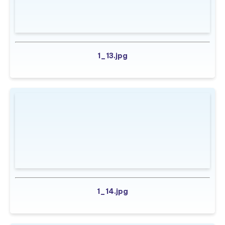
1_13.jpg
1_14.jpg