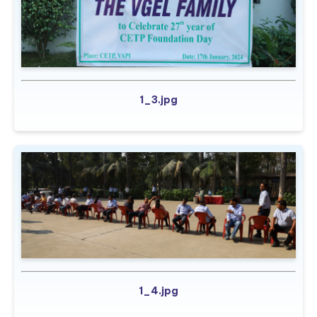
1_3.jpg
1_4.jpg