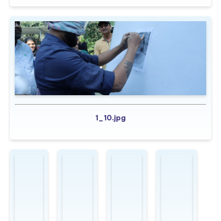
1_10.jpg