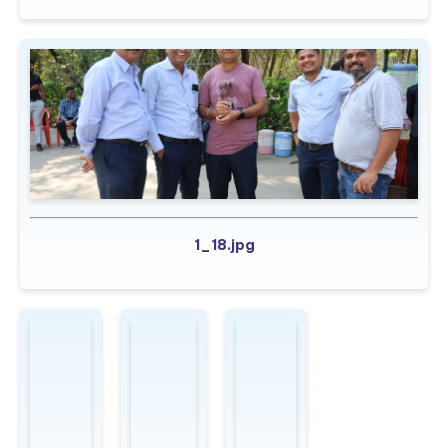
1_18.jpg