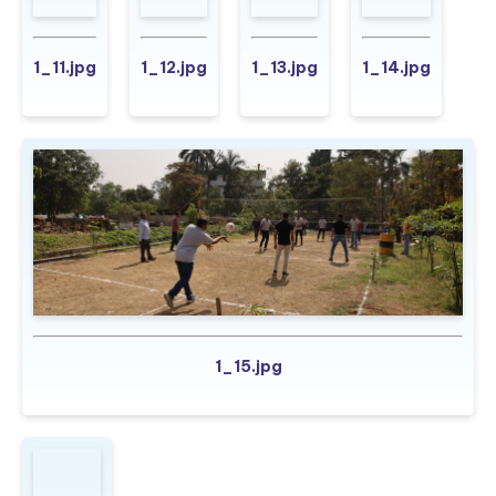
1_11.jpg
1_12.jpg
1_13.jpg
1_14.jpg
1_15.jpg