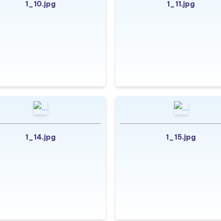
1_10.jpg
1_11.jpg
1_14.jpg
1_15.jpg