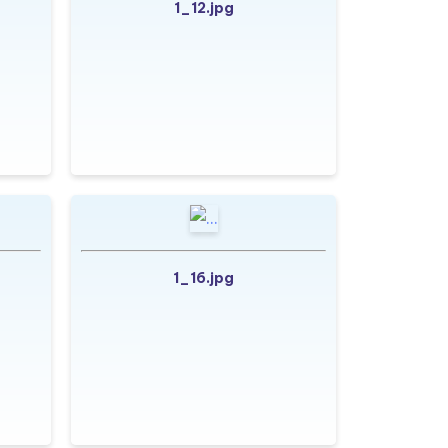
1_12.jpg
1_16.jpg