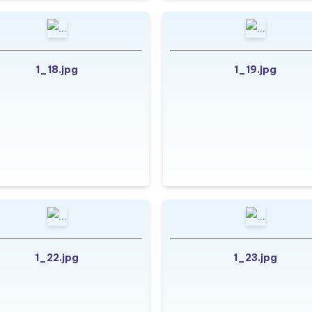
1_18.jpg
1_19.jpg
1_22.jpg
1_23.jpg