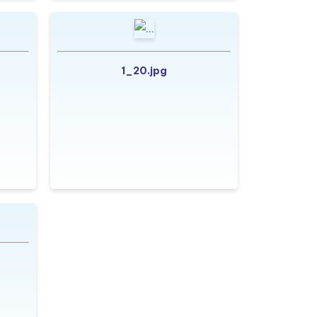
1_20.jpg